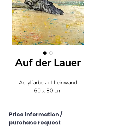
Auf der Lauer
Acrylfarbe auf Leinwand
60 x 80 cm
Price information /
purchase request