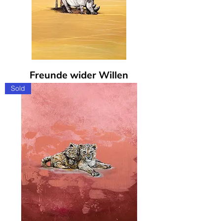
Freunde wider Willen
Sold