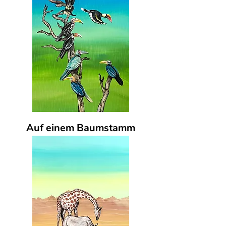
Auf einem Baumstamm