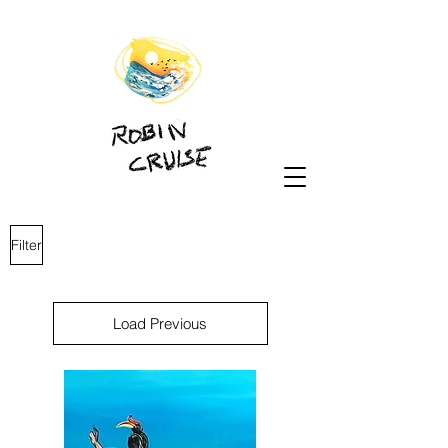
Filter
Load Previous