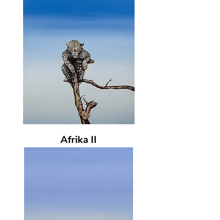
Afrika II