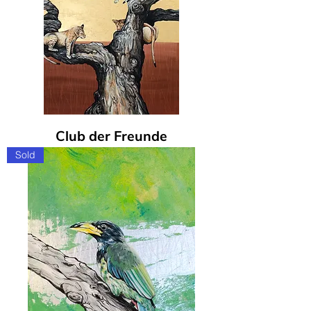
Club der Freunde
Sold