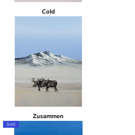
Cold
Zusammen
Sold